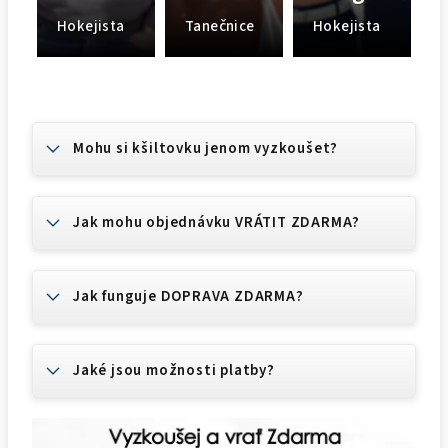
Hokejista
Tanečnice
Hokejista
Mohu si kšiltovku jenom vyzkoušet?
Jak mohu objednávku VRÁTIT ZDARMA?
Jak funguje DOPRAVA ZDARMA?
Jaké jsou možnosti platby?