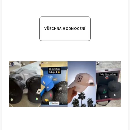
VŠECHNA HODNOCENÍ