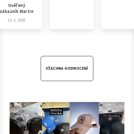
Ověřený
zákazník Martin
13. 1. 2025
VŠECHNA HODNOCENÍ