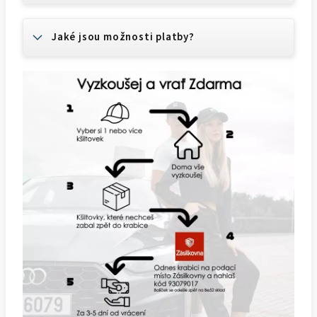
Jaké jsou možnosti platby?