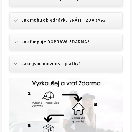
Jak mohu objednávku VRÁTIT ZDARMA?
Jak funguje DOPRAVA ZDARMA?
Jaké jsou možnosti platby?