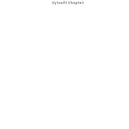
Vytvořil Shoptet