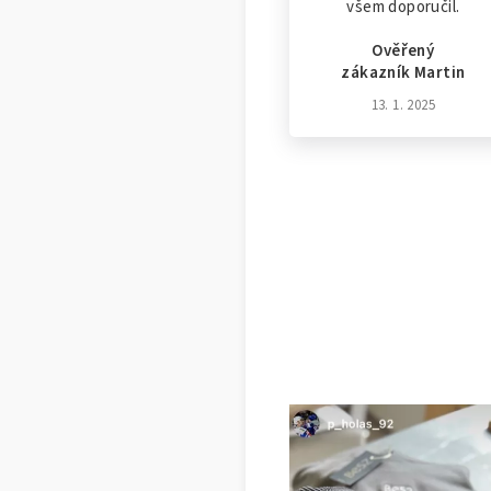
všem doporučil.
Ověřený
zákazník Martin
13. 1. 2025