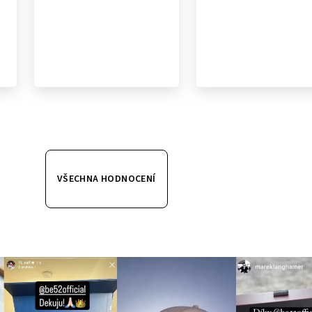
VŠECHNA HODNOCENÍ