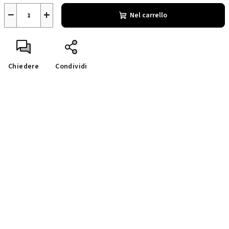
−
+
Nel carrello
Chiedere
Condividi