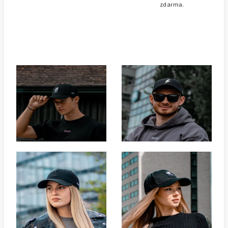
zdarma.