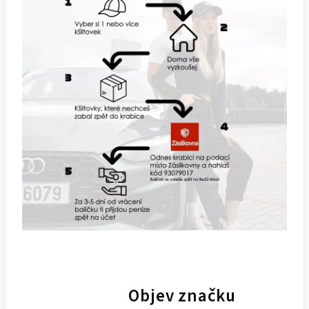
Objev značku