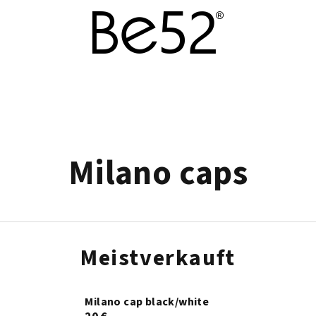
Milano caps
Meistverkauft
Milano cap black/white