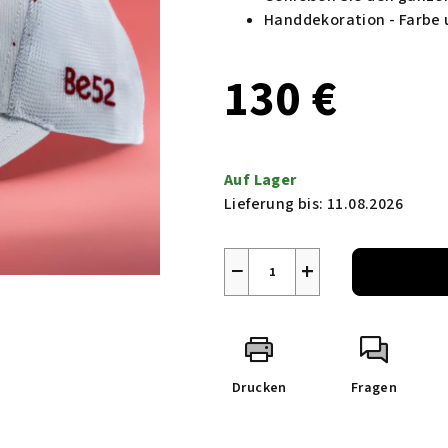
Handdekoration - Farbe 
130 €
Verkaufspreis:
Auf Lager
Lieferung bis:
11.08.2026
−
+
Drucken
Fragen