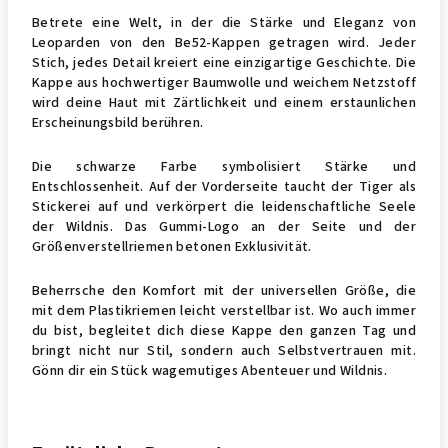
Betrete eine Welt, in der die Stärke und Eleganz von
Leoparden von den Be52-Kappen getragen wird. Jeder
Stich, jedes Detail kreiert eine einzigartige Geschichte. Die
Kappe aus hochwertiger Baumwolle und weichem Netzstoff
wird deine Haut mit Zärtlichkeit und einem erstaunlichen
Erscheinungsbild berühren.
Die schwarze Farbe symbolisiert Stärke und
Entschlossenheit. Auf der Vorderseite taucht der Tiger als
Stickerei auf und verkörpert die leidenschaftliche Seele
der Wildnis. Das Gummi-Logo an der Seite und der
Größenverstellriemen betonen Exklusivität.
Beherrsche den Komfort mit der universellen Größe, die
mit dem Plastikriemen leicht verstellbar ist. Wo auch immer
du bist, begleitet dich diese Kappe den ganzen Tag und
bringt nicht nur Stil, sondern auch Selbstvertrauen mit.
Gönn dir ein Stück wagemutiges Abenteuer und Wildnis.