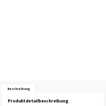
Beschreibung
Produktdetailbeschreibung