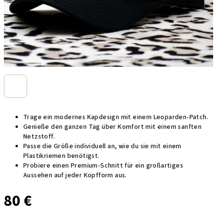
Trage ein modernes Kapdesign mit einem Leoparden-Patch.
Genieße den ganzen Tag über Komfort mit einem sanften
Netzstoff.
Passe die Größe individuell an, wie du sie mit einem
Plastikriemen benötigst.
Probiere einen Premium-Schnitt für ein großartiges
Aussehen auf jeder Kopfform aus.
80 €