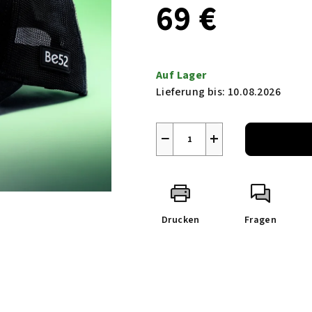
69 €
Verkaufspreis:
Auf Lager
Lieferung bis:
10.08.2026
−
+
Drucken
Fragen