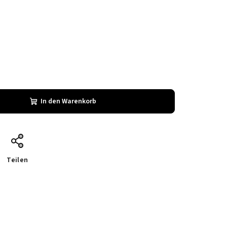
In den Warenkorb
Teilen