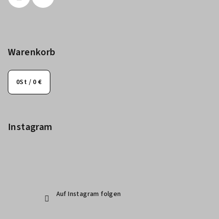
Warenkorb
0
St /
0 €
Instagram
Auf Instagram folgen