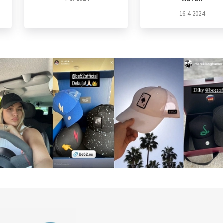
16.4.2024