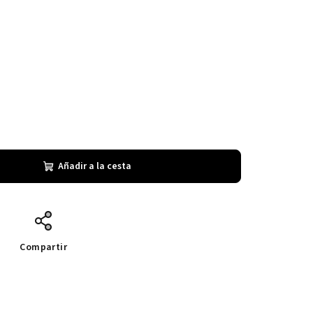
Añadir a la cesta
Compartir