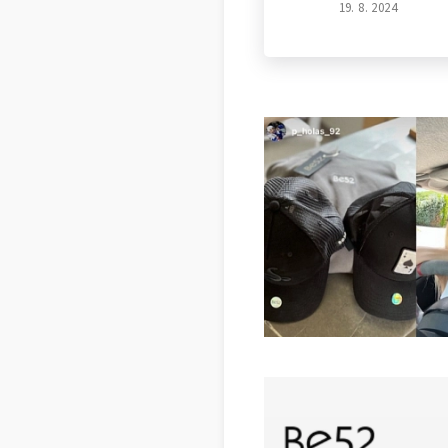
19. 8. 2024