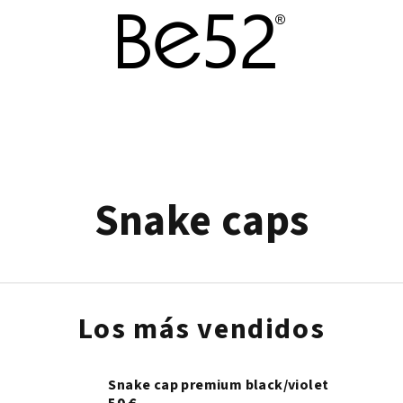
Snake caps
Los más vendidos
Snake cap premium black/violet