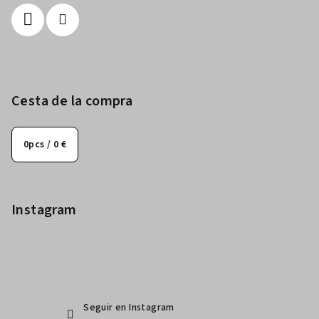
Cesta de la compra
0
pcs /
0 €
Instagram
Seguir en Instagram