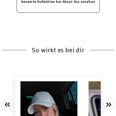
Gesamte Kollektion bei About You ansehen
So wirkt es bei dir