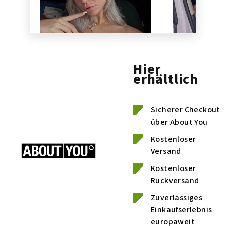
Hier
erhältlich
Sicherer Checkout
über About You
Kostenloser
Versand
Kostenloser
Rückversand
Zuverlässiges
Einkaufserlebnis
europaweit